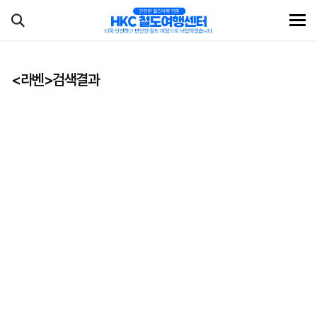
<라벤>검색결과