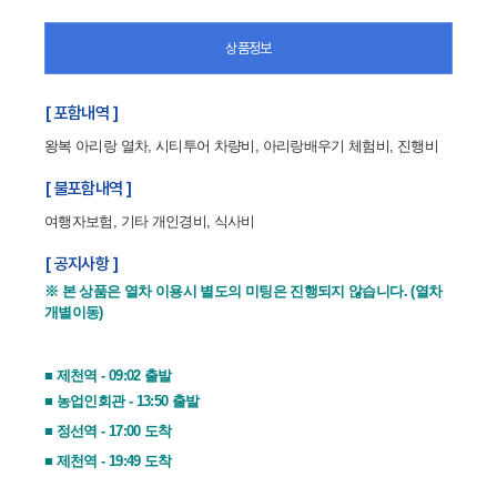
상품정보
[ 포함내역 ]
왕복 아리랑 열차, 시티투어 차량비, 아리랑배우기 체험비, 진행비
[ 불포함내역 ]
여행자보험, 기타 개인경비, 식사비
[ 공지사항 ]
※ 본 상품은 열차 이용시 별도의 미팅은 진행되지 않습니다. (열차
개별이동)
■ 제천역 - 09:02 출발
■ 농업인회관 - 13:50 출발
■ 정선역 - 17:00 도착
■ 제천역 - 19:49 도착