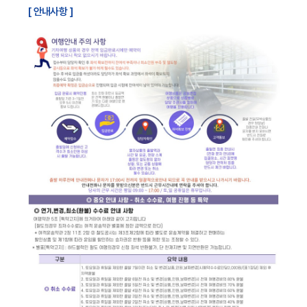
[ 안내사항 ]