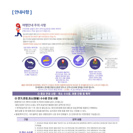
[ 안내사항 ]